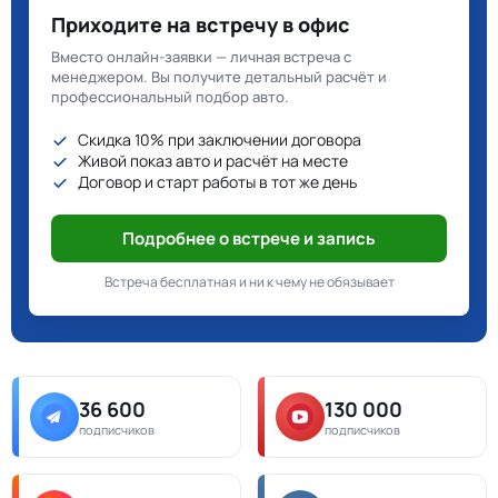
Приходите на встречу в офис
Вместо онлайн-заявки — личная встреча с
менеджером. Вы получите детальный расчёт и
профессиональный подбор авто.
Скидка 10% при заключении договора
Живой показ авто и расчёт на месте
Договор и старт работы в тот же день
Подробнее о встрече и запись
Встреча бесплатная и ни к чему не обязывает
36 600
130 000
подписчиков
подписчиков