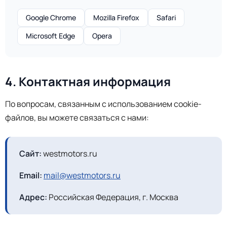
Google Chrome
Mozilla Firefox
Safari
Microsoft Edge
Opera
4. Контактная информация
По вопросам, связанным с использованием cookie-
файлов, вы можете связаться с нами:
Сайт:
westmotors.ru
Email:
mail@westmotors.ru
Адрес:
Российская Федерация, г. Москва