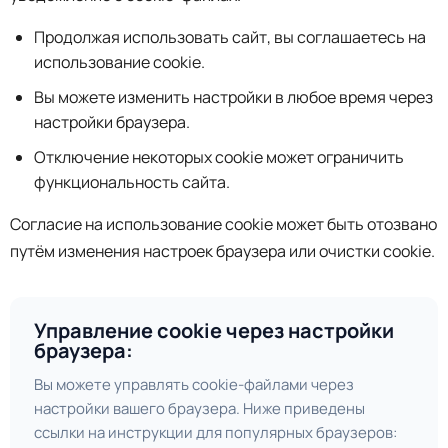
Продолжая использовать сайт, вы соглашаетесь на
использование cookie.
Вы можете изменить настройки в любое время через
настройки браузера.
Отключение некоторых cookie может ограничить
функциональность сайта.
Согласие на использование cookie может быть отозвано
путём изменения настроек браузера или очистки cookie.
Управление cookie через настройки
браузера:
Вы можете управлять cookie-файлами через
настройки вашего браузера. Ниже приведены
ссылки на инструкции для популярных браузеров: