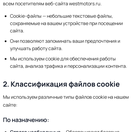
всем посетителям веб-сайта westmotors.ru.
Cookie-файлы — небольшие текстовые файлы,
сохраняемые на вашем устройстве при посещении
сайта.
Они позволяют запоминать ваши предпочтения и
улучшать работу сайта.
Мы используем cookie для обеспечения работы
сайта, анализа трафика и персонализации контента.
2. Классификация файлов cookie
Мы используем различные типы файлов cookie на нашем
сайте:
По назначению: