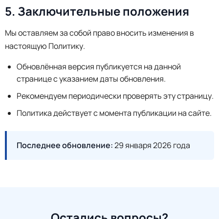
5. Заключительные положения
Мы оставляем за собой право вносить изменения в
настоящую Политику.
Обновлённая версия публикуется на данной
странице с указанием даты обновления.
Рекомендуем периодически проверять эту страницу.
Политика действует с момента публикации на сайте.
Последнее обновление:
29 января 2026 года
Остались вопросы?