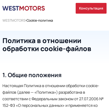
Консультация
WESTMOTORS
Cookie-политика
Политика в отношении
обработки cookie-файлов
1. Общие положения
Настоящая Политика в отношении обработки cookie-
файлов (далее — «Политика») разработана в
соответствии с Федеральным законом от 27.07.2006 №
152-ФЗ «О персональных данных» и применяется ко