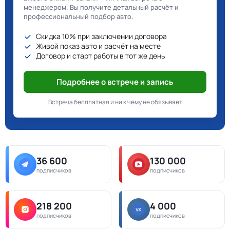
менеджером. Вы получите детальный расчёт и
профессиональный подбор авто.
Скидка 10% при заключении договора
Живой показ авто и расчёт на месте
Договор и старт работы в тот же день
Подробнее о встрече и запись
Встреча бесплатная и ни к чему не обязывает
36 600
130 000
подписчиков
подписчиков
218 200
4 000
подписчиков
подписчиков