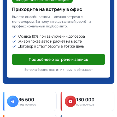
Приходите на встречу в офис
Вместо онлайн-заявки — личная встреча с
менеджером. Вы получите детальный расчёт и
профессиональный подбор авто.
Скидка 10% при заключении договора
Живой показ авто и расчёт на месте
Договор и старт работы в тот же день
Подробнее о встрече и запись
Встреча бесплатная и ни к чему не обязывает
36 600
130 000
подписчиков
подписчиков