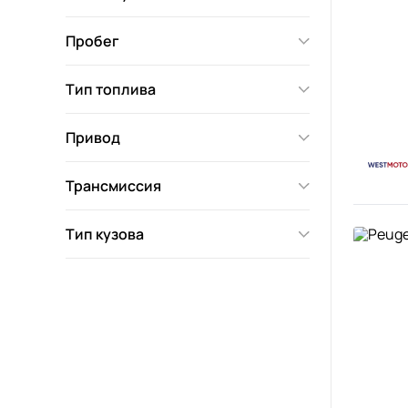
Пробег
Тип топлива
Привод
Трансмиссия
Тип кузова