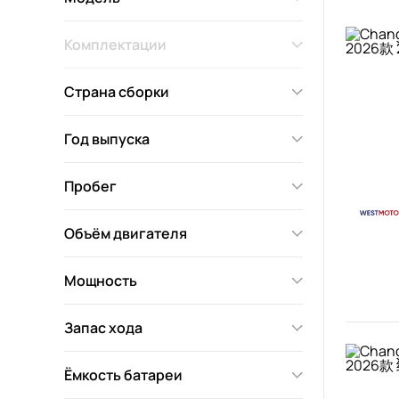
Комплектации
Страна сборки
Год выпуска
Пробег
Объём двигателя
Мощность
Запас хода
Ёмкость батареи