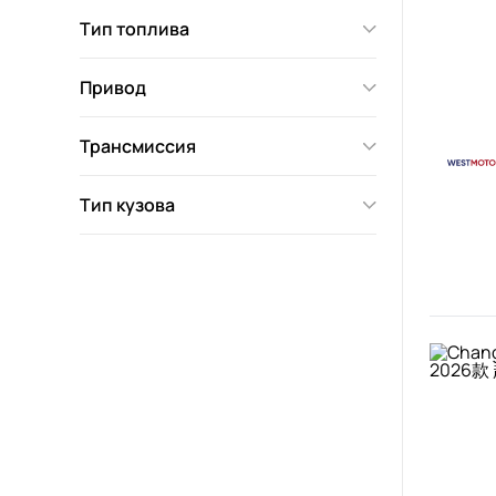
Тип топлива
Привод
Трансмиссия
Тип кузова